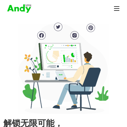
解锁无限可能，