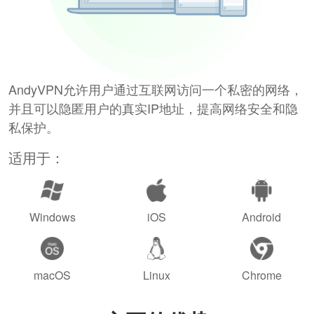
AndyVPN允许用户通过互联网访问一个私密的网络，
并且可以隐匿用户的真实IP地址，提高网络安全和隐
私保护。
适用于：
Windows
iOS
Android
macOS
Linux
Chrome