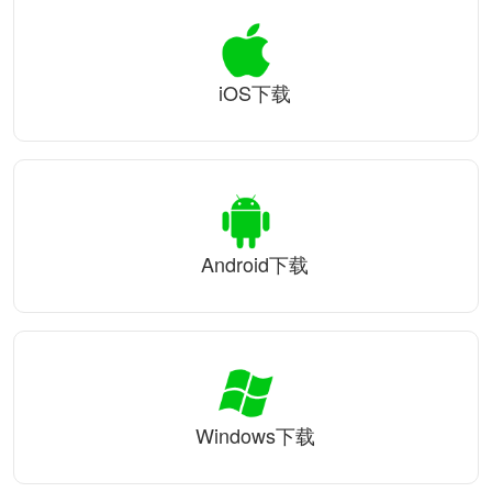
iOS下载
Android下载
Windows下载