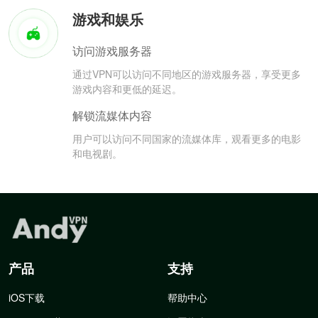
游戏和娱乐
访问游戏服务器
通过VPN可以访问不同地区的游戏服务器，享受更多
游戏内容和更低的延迟。
解锁流媒体内容
用户可以访问不同国家的流媒体库，观看更多的电影
和电视剧。
产品
支持
iOS下载
帮助中心