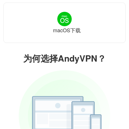
macOS下载
为何选择AndyVPN？