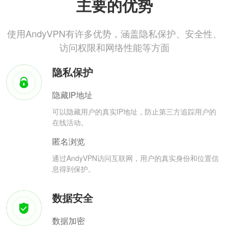
主要的优势
使用AndyVPN有许多优势，涵盖隐私保护、安全性、
访问权限和网络性能等方面
隐私保护
隐藏IP地址
可以隐藏用户的真实IP地址，防止第三方追踪用户的
在线活动。
匿名浏览
通过AndyVPN访问互联网，用户的真实身份和位置信
息得到保护。
数据安全
数据加密