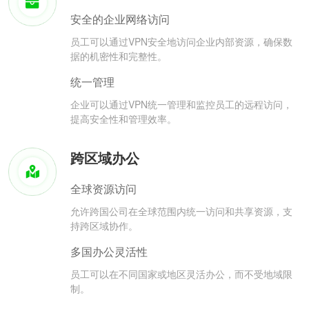
安全的企业网络访问
员工可以通过VPN安全地访问企业内部资源，确保数
据的机密性和完整性。
统一管理
企业可以通过VPN统一管理和监控员工的远程访问，
提高安全性和管理效率。
跨区域办公
全球资源访问
允许跨国公司在全球范围内统一访问和共享资源，支
持跨区域协作。
多国办公灵活性
员工可以在不同国家或地区灵活办公，而不受地域限
制。