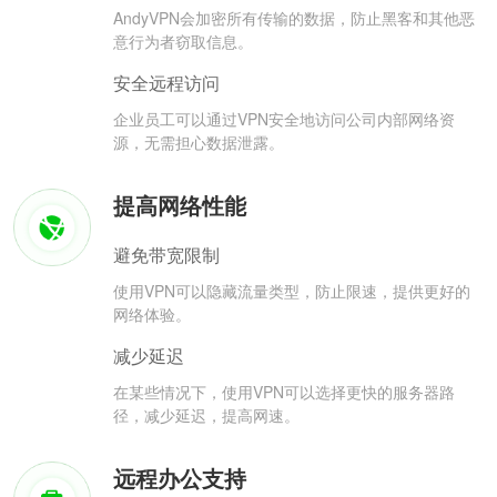
AndyVPN会加密所有传输的数据，防止黑客和其他恶
意行为者窃取信息。
安全远程访问
企业员工可以通过VPN安全地访问公司内部网络资
源，无需担心数据泄露。
提高网络性能
避免带宽限制
使用VPN可以隐藏流量类型，防止限速，提供更好的
网络体验。
减少延迟
在某些情况下，使用VPN可以选择更快的服务器路
径，减少延迟，提高网速。
远程办公支持