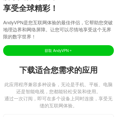
享受全球精彩！
AndyVPN是您互联网体验的最佳伴侣，它帮助您突破
地理边界和网络屏障。让您可以尽情地享受这个无界
限的数字世界！
获取 AndyVPN
下载适合您需求的应用
此应用程序兼容多种设备，无论是手机、平板、电脑
还是智能电视，您都能轻松安装和使用。
通过一次订阅，即可在多个设备上同时连接，享受无
缝的互联网体验。